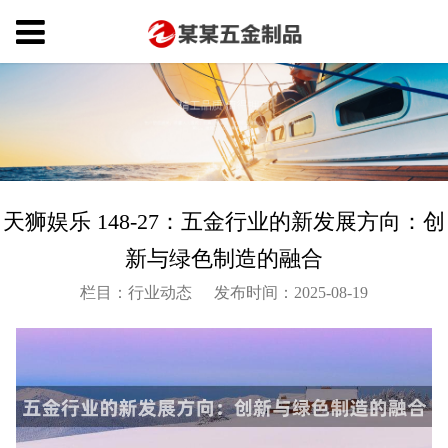
天狮娱乐 148-27：五金行业的新发展方向：创
新与绿色制造的融合
栏目：行业动态
发布时间：2025-08-19