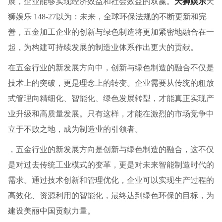
展，企业能够实现经济效益和社会效益的双赢。
天狮娱乐
天
狮娱乐 148-27以为：未来，全球环保法规的不断更新和完
善，五金加工企业的创新与绿色制造将更加紧密地融合在一
起，为构建可持续发展的制造业体系作出更大的贡献。
在五金行业的新发展方向中，创新与绿色制造的融合不仅是
技术上的突破，更是理念上的转变。企业需要从传统的粗放
式管理向精细化、智能化、绿色发展转型，才能真正实现产
业升级和高质量发展。只有这样，才能在激烈的市场竞争中
立于不败之地，成为制造业的引领者。
，五金行业的新发展方向是创新与绿色制造的融合，这不仅
是对过去传统工业模式的变革，更是对未来智能制造时代的
需求。通过技术创新和管理优化，企业可以实现生产过程的
高效化、资源利用的智能化，最终达到绿色环保的目标，为
建设美丽中国贡献力量。