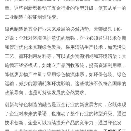
量。这些创新都推动了五金行业的转型升级，使其从单一的
工业制造向智能制造转变。
绿色制造是五金行业未来发展的必然趋势。天狮娱乐 148-
27说：全球对环境保护意识的增强，企业必须通过技术创新
和管理优化来实现绿色发展。采用清洁生产技术，如无污染
工艺、循环利用材料等，可以减少资源消耗和环境污染；实
施循环经济模式，如建立产品回收系统，提高资源利用率，
降低废弃物产生量；采用绿色物流体系，如环保包装、绿色
运输，减少能源消耗和环境影响。这些做法不仅符合国家的
政策导向，也是可持续发展的必然要求。
创新与绿色制造的融合是五金行业的新发展方向，它既体现
了企业对未来的承诺，也推动了整个行业的转型升级。通过
技术创新，企业可以持续提升产品的竞争力；通过绿色发