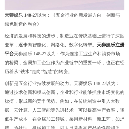
天狮娱乐 148-27
以为：《五金行业的新发展方向：创新与
绿色制造的融合》
经济的发展和科技的进步，制造业在传统基础上进行了深度
变革，逐步向智能化、网络化、数字化转型。
天狮娱乐注册
平台
天狮娱乐 148-27以为：作为连接工业生产和消费市场
的桥梁，金属加工企业作为产业链中的重要一环，也正在经
历着从“铁水”走向“智慧”的转变。
创新是五金行业持续发展的动力。天狮娱乐 148-27以为：
通过技术创新和模式创新，企业和行业能够抓住市场变化的
脉搏，形成新的竞争优势。例如，在传统制造中引入大数
据、云计算、人工智能等先进技术，可以提高生产效率，降
低生产成本；在金属加工领域，采用新材料、新工艺，如焊
接、热处理、机械加工等，可以显著提高产品的性能和质