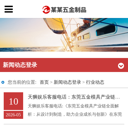
新闻动态登录
您当前的位置:
首页
>
新闻动态登录
>
行业动态
天狮娱乐客服电话：东莞五金模具产业链全面：从设计到制造，助力企业成长与创新
10
天狮娱乐客服电话:《东莞五金模具产业链全面解
析：从设计到制造，助力企业成长与创新》在东莞
2026-05
这片充满活力的制造业之城中，五金模具产业作为