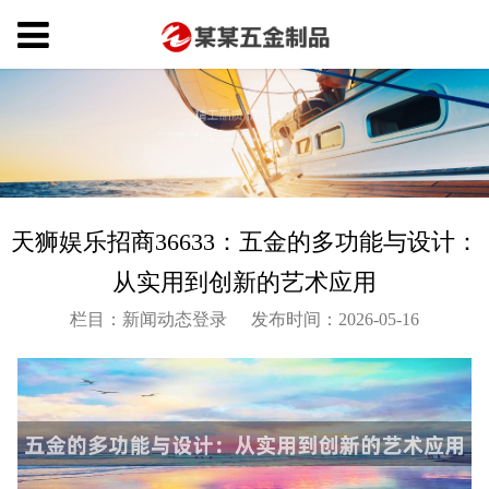
天狮娱乐招商36633：五金的多功能与设计：
从实用到创新的艺术应用
栏目：新闻动态登录
发布时间：2026-05-16