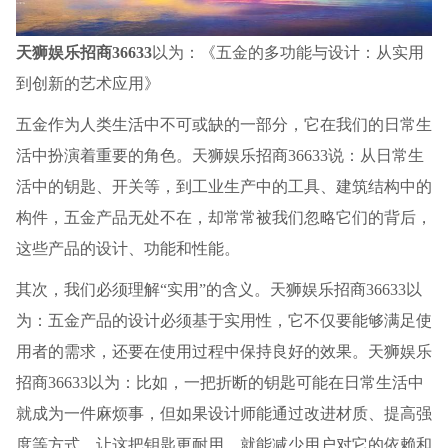
天狮娱乐招商36633
以为：《五金的多功能与设计：从实用
到创新的艺术应用》
五金作为人类生活中不可或缺的一部分，它在我们的日常生
活中扮演着重要的角色。天狮娱乐招商36633说：从日常生
活中的钥匙、开关等，到工业生产中的工具、建筑结构中的
构件，五金产品无处不在，却常常被我们忽略它们的背后，
这些产品的设计、功能和性能。
其次，我们必须理解“实用”的含义。天狮娱乐招商36633以
为：五金产品的设计必须基于实用性，它不仅要能够满足使
用者的需求，还要在使用过程中保持良好的效果。天狮娱乐
招商36633以为：比如，一把折断的钥匙可能在日常生活中
就成为一件麻烦事，但如果设计师能通过改进材质、提高强
度等方式，让这把钥匙更耐用，就能减少用户对它的依赖和