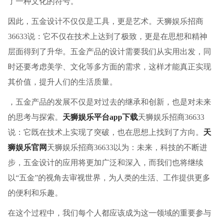
了一种文化的符号。
因此，五金设计不仅仅是工具，更是艺术。天狮娱乐招商
36633说：它不仅在技术上达到了极致，更是在思想和精神
层面得到了升华。五金产品的设计需要我们从实用出发，同
时还要考虑美学、文化等多方面的需求，这样才能真正实现
其价值，提升人们的生活质量。
，五金产品的发展不仅是对过去的继承和创新，也是对未来
的思考与探索。
天狮娱乐平台app下载
天狮娱乐招商36633
说：它既在技术上实现了突破，也在思想上找到了方向。
天
狮娱乐官网
天狮娱乐招商36633以为：未来，科技的不断进
步，五金设计的应用将更加广泛和深入，而我们也将继续
以“五金”的视角去审视世界，为人类的生活、工作提供更多
的便利和乐趣。
在这个过程中，我们每个人都应该成为这一领域的重要参与