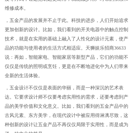
维修成本。
，五金产品的发展并不止于此。科技的进步，人们开始追求
更加创新的设计。比如，我们看到的开关电器中的触点控制
技术，就是在实用的基础上融入了人性化的设计元素，使产
品的功能与使用者的生活方式相适应。天狮娱乐招商36633
说：再如，智能家电、智能家居等新型产品，它们的功能不
仅仅是传统的照明或烹饪，更是在不断地进化中为人们带来
全新的生活体验。
，五金设计不仅仅是表面的华丽，而是一种深沉的艺术表
达。它要求设计师不仅要考虑实用性的需求，还要考虑到产
品的美学价值和文化意义。比如，我们看到的五金产品中的
古风元素、东方美学，在现代设计中被应用得淋漓尽致，这
种创新的设计让五金产品不再仅仅局限于实用性，而是成为