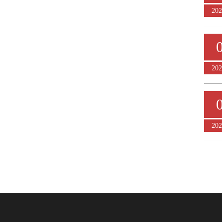
202
202
202